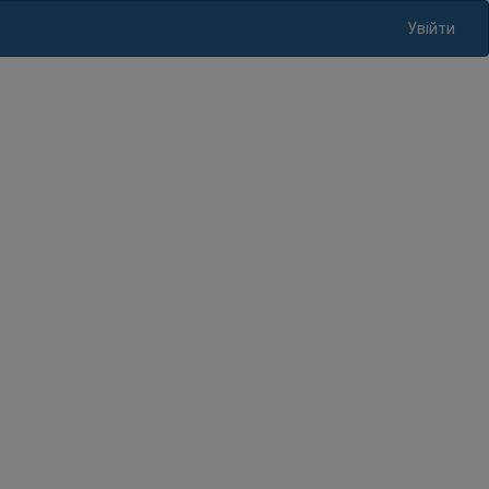
Увійти