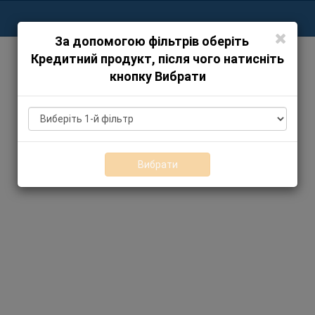
За допомогою фільтрів оберіть
Кредитний продукт, після чого натисніть
кнопку Вибрати
Вибрати